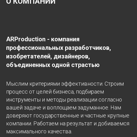
О КОМПАНИИ
ARProduction - компания
профессиональных разработчиков,
изобретателей, дизайнеров,
объединенных одной страстью
Мыслим критериями эффективности. Строим
процесс от целей бизнеса, подбираем
инструменты и методы реализации согласно
вашей задаче и воплощаем задуманное. Нам
доверяют государственные и частные крупные
компании. Работаем на результат и добиваемся
максимального качества.