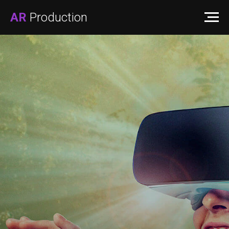
AR
Production