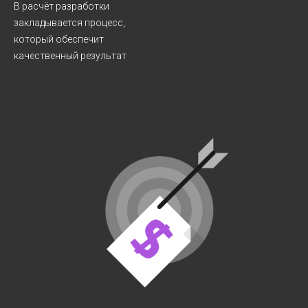
В расчёт разработки
закладывается процесс,
который обеспечит
качественный результат