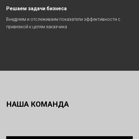
Решаем задачи бизнеса
Внедряем и отслеживаем показатели эффективности с
привязкой к целям заказчика
НАША КОМАНДА