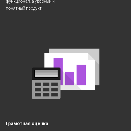
функционал, а удобный и
понятный продукт
Грамотная оценка