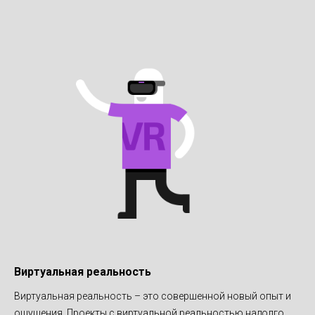
Виртуальная реальность
Виртуальная реальность – это совершенной новый опыт и
ощущения. Проекты с виртуальной реальностью надолго