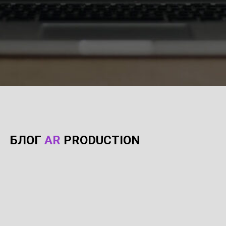
БЛОГ
AR
PRODUCTION