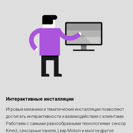
Интерактивные инсталляции
Игровые механики и тематические инсталляции позволяют
достигать интерактивности и взаимодействия с клиентами.
Работаем с самыми разнообразными технологиями: сенсор
Kinect, сенсорные панели, Leap Motion и многое другое.