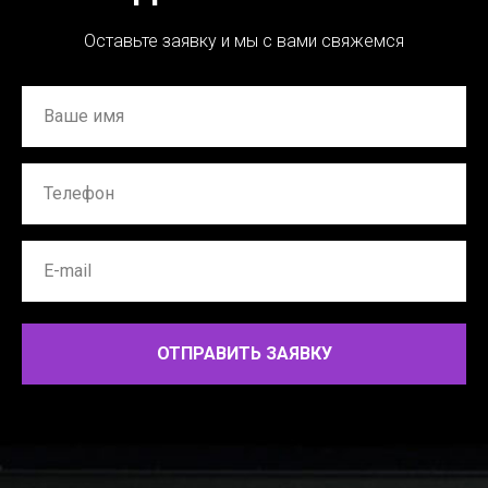
Оставьте заявку и мы с вами свяжемся
ОТПРАВИТЬ ЗАЯВКУ