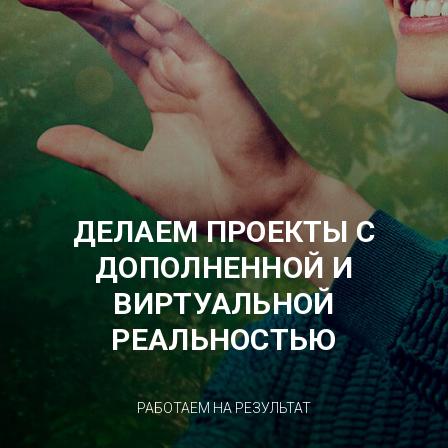
ДЕЛАЕМ ПРОЕКТЫ С
ДОПОЛНЕННОЙ И
ВИРТУАЛЬНОЙ
РЕАЛЬНОСТЬЮ
РАБОТАЕМ НА РЕЗУЛЬТАТ