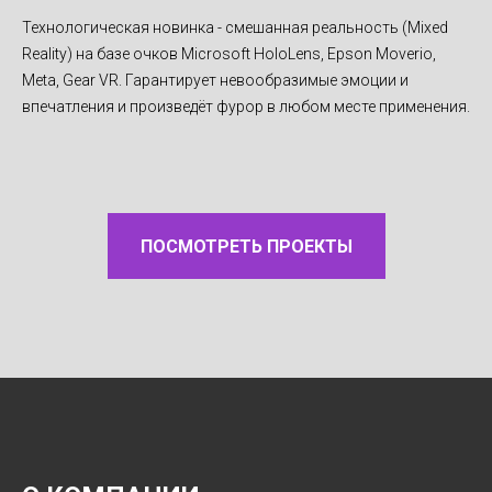
Технологическая новинка - смешанная реальность (Mixed
Reality) на базе очков Microsoft HoloLens, Epson Moverio,
Meta, Gear VR. Гарантирует невообразимые эмоции и
впечатления и произведёт фурор в любом месте применения.
ПОСМОТРЕТЬ ПРОЕКТЫ