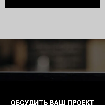
ОБСУДИТЬ ВАШ ПРОЕКТ