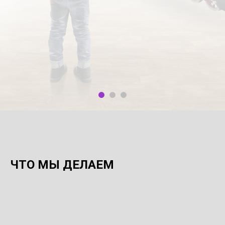
ПОСЛЕДНИЕ РАБОТЫ
ЧТО МЫ ДЕЛАЕМ
МУЗЕЙ ДОПОЛНЕННОЙ
РЕАЛЬНОСТИ
2