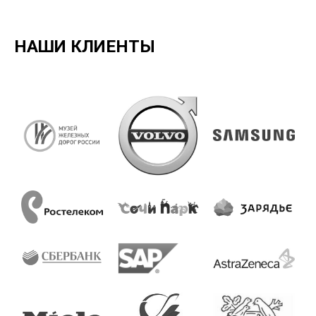
НАШИ КЛИЕНТЫ