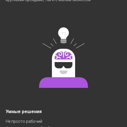
Умные решения
Не просто рабочий