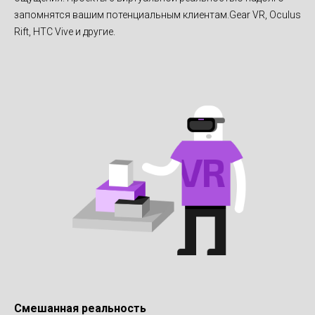
запомнятся вашим потенциальным клиентам.Gear VR, Oculus
Rift, HTC Vive и другие.
Смешанная реальность