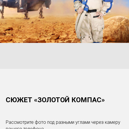
СЮЖЕТ «ЗОЛОТОЙ КОМПАС»
Рассмотрите фото под разными углами через камеру
вашего телефона