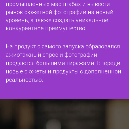
промышленных масштабах и вывести
рынок сюжетной фотографии на новый
уровень, а также создать уникальное
конкурентное преимущество.
На продукт с самого запуска образовался
ажиотажный спрос и фотографии
продаются большими тиражами. Впереди
новые сюжеты и продукты с дополненной
реальностью.