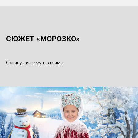
СЮЖЕТ «МОРОЗКО»
Скрипучая зимушка зима