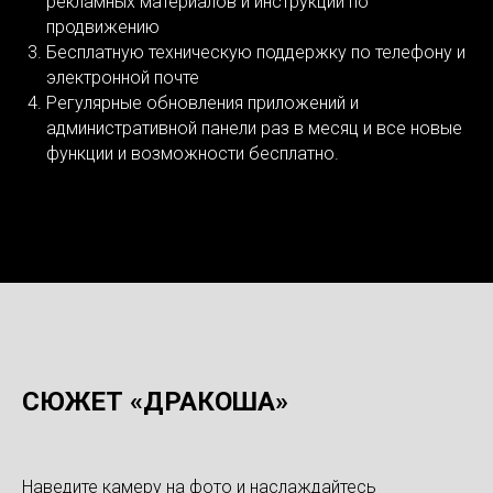
рекламных материалов и инструкций по
продвижению
Бесплатную техническую поддержку по телефону и
электронной почте
Регулярные обновления приложений и
административной панели раз в месяц и все новые
функции и возможности бесплатно.
СЮЖЕТ «ДРАКОША»
Наведите камеру на фото и наслаждайтесь