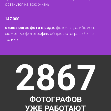
останутся на всю жизнь
147 000
оживающих фото в виде:
фотокниг, альбомов,
сюжетных фотографии, общих фотографий и не
только!
2867
ФОТОГРАФОВ
УЖЕ РАБОТАЮТ