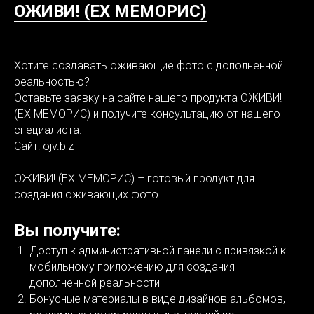
ОЖИВИ! (EX МЕМОРИС)
Хотите создавать оживающие фото с дополненной
реальностью?
Оставьте заявку на сайте нашего продукта ОЖИВИ!
(EX МЕМОРИС) и получите консультацию от нашего
специалиста.
Сайт:
ojv.biz
ОЖИВИ! (EX МЕМОРИС) – готовый продукт для
создания оживающих фото.
Вы получите:
Доступ к административной панели с привязкой к
мобильному приложению для создания
дополненной реальности
Бонусные материалы в виде дизайнов альбомов,