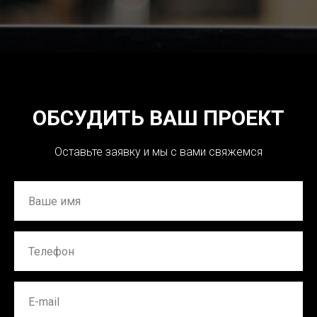
ОБСУДИТЬ ВАШ ПРОЕКТ
Оставьте заявку и мы с вами свяжемся