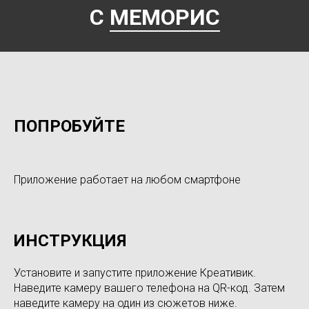
С
МЕМОРИС
ПОПРОБУЙТЕ
Приложение работает на любом смартфоне
ИНСТРУКЦИЯ
Установите и запустите приложение Креативик.
Наведите камеру вашего телефона на QR-код. Затем
наведите камеру на один из сюжетов ниже.