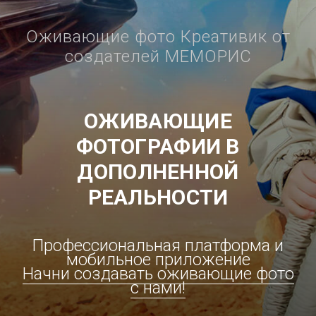
Оживающие фото Креативик от
создателей МЕМОРИС
ОЖИВАЮЩИЕ
ФОТОГРАФИИ В
ДОПОЛНЕННОЙ
РЕАЛЬНОСТИ
Профессиональная платформа и
мобильное приложение
Начни создавать оживающие фото
с нами!