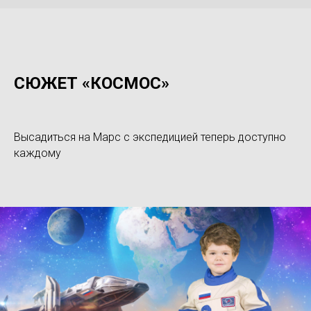
СЮЖЕТ «КОСМОС»
Высадиться на Марс с экспедицией теперь доступно
каждому