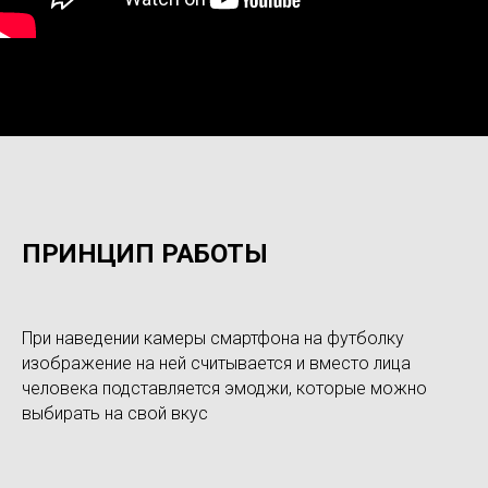
ПРИНЦИП РАБОТЫ
При наведении камеры смартфона на футболку
изображение на ней считывается и вместо лица
человека подставляется эмоджи, которые можно
выбирать на свой вкус