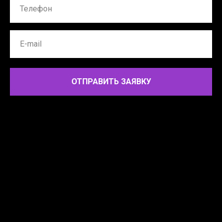
ОТПРАВИТЬ ЗАЯВКУ