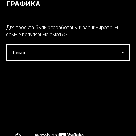
ГРАФИКА
Для проекта были разработаны и заанимированы
самые популярные эмоджи