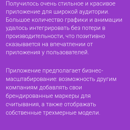
Получилось очень стильное и красивое
приложение для широкой аудитории.
Большое количество графики и анимации
удалось интегрировать без потери в
производительности, что позитивно
сказывается на впечатлении от
приложения у пользователей.
Приложение предполагает бизнес-
масштабирование: возможность другим
компаниям добавлять свои
брендированные маркеры для
считывания, а также отображать
собственные трехмерные модели.