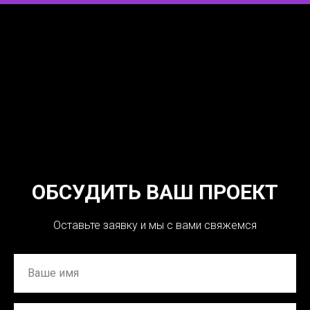
ОБСУДИТЬ ВАШ ПРОЕКТ
Оставьте заявку и мы с вами свяжемся