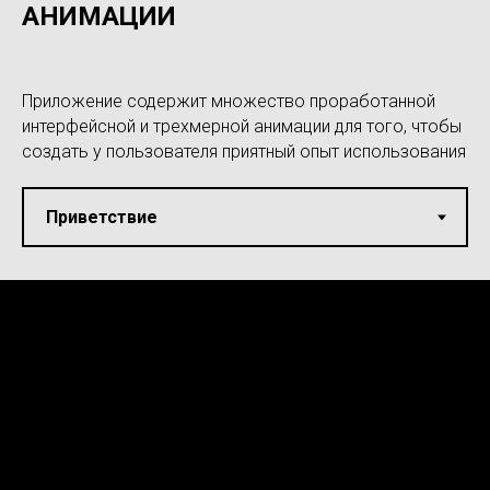
АНИМАЦИИ
Приложение содержит множество проработанной
интерфейсной и трехмерной анимации для того, чтобы
создать у пользователя приятный опыт использования