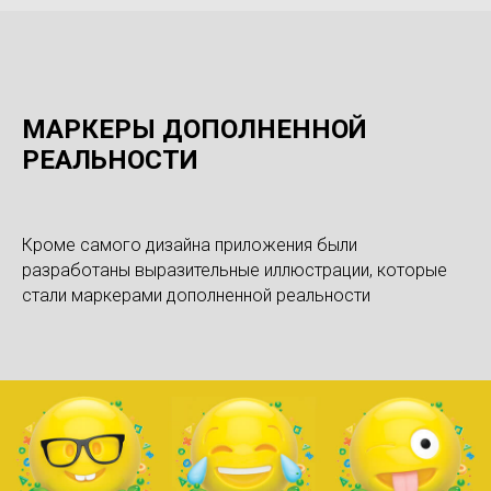
МАРКЕРЫ ДОПОЛНЕННОЙ
РЕАЛЬНОСТИ
Кроме самого дизайна приложения были
разработаны выразительные иллюстрации, которые
стали маркерами дополненной реальности