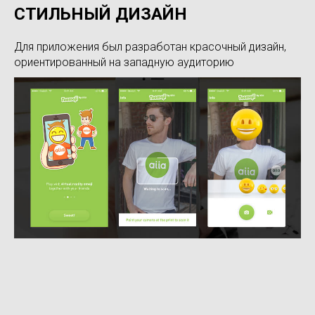
СТИЛЬНЫЙ ДИЗАЙН
Для приложения был разработан красочный дизайн,
ориентированный на западную аудиторию