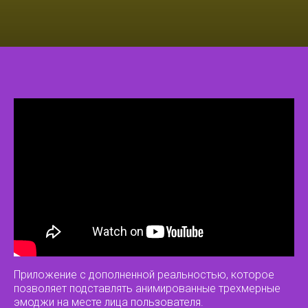
Приложение с дополненной реальностью, которое
позволяет подставлять анимированные трехмерные
эмоджи на месте лица пользователя.