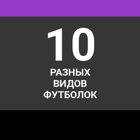
10
РАЗНЫХ
ВИДОВ
ФУТБОЛОК