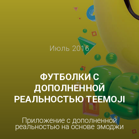
Июль 2016
ФУТБОЛКИ С
ДОПОЛНЕННОЙ
РЕАЛЬНОСТЬЮ TEEMOJI
Приложение с дополненной
реальностью на основе эмоджи