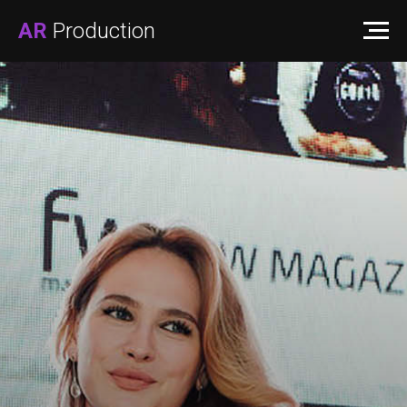
AR
Production