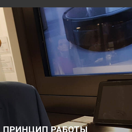
ПРИНЦИП РАБОТЫ