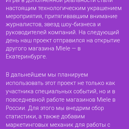
Игры в дополненной реальности стали
настоящим технологическим украшением
мероприятия, притягивавшим внимание
журналистов, звезд шоу-бизнеса и
руководителей компаний. На следующий
день наш проект отправился на открытие
другого магазина MIele — в
Екатеринбурге.
В дальнейшем мы планируем
использовать этот проект не только как
участника специальных событий, но и в
повседневной работе магазинов Miele в
России. Для этого мы внедрим сбор
статистики, а также добавим
маркетинговых механик для работы с