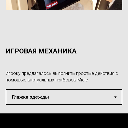
ИГРОВАЯ МЕХАНИКА
Игроку предлагалось выполнить простые действия с
помощью виртуальных приборов Miele