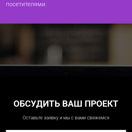
посетителями.
ОБСУДИТЬ ВАШ ПРОЕКТ
Оставьте заявку и мы с вами свяжемся