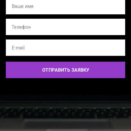
ОТПРАВИТЬ ЗАЯВКУ