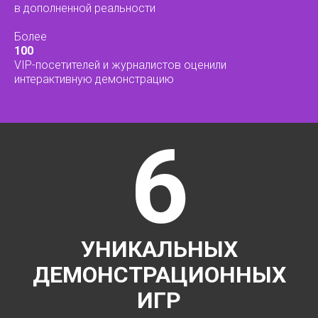
в дополненной реальности
Более
100
VIP-посетителей и журналистов оценили
интерактивную демонстрацию
6
УНИКАЛЬНЫХ
ДЕМОНСТРАЦИОННЫХ
ИГР