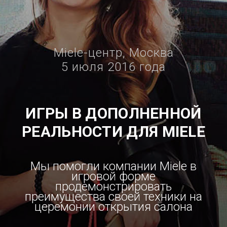
Miele-центр, Москва
5 июля 2016 года
ИГРЫ В ДОПОЛНЕННОЙ
РЕАЛЬНОСТИ ДЛЯ MIELE
Мы помогли компании Miele в
игровой форме
продемонстрировать
преимущества своей техники на
церемонии открытия салона