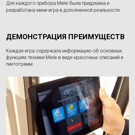
Для каждого прибора Miele была придумана и
разработана мини-игра в дополненной реальности
ДЕМОНСТРАЦИЯ ПРЕИМУЩЕСТВ
Каждая игра содержала информацию об основных
функциях техники Miele в виде красочных описаний и
пиктограмм