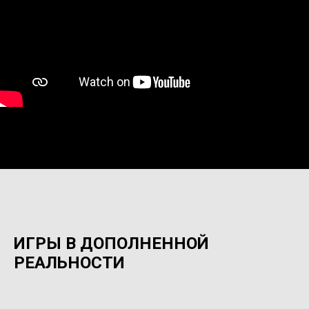
ИГРЫ В ДОПОЛНЕННОЙ
РЕАЛЬНОСТИ