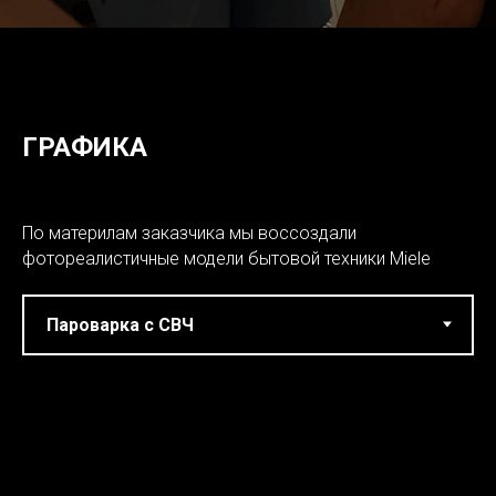
ГРАФИКА
По материлам заказчика мы воссоздали
фотореалистичные модели бытовой техники Miele